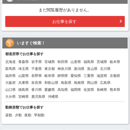
まだ閲覧履歴がありません。
お仕事を探す
いますぐ検索！
都道府県でお仕事を探す
北海道
青森県
岩手県
宮城県
秋田県
山形県
福島県
茨城県
栃木県
群馬県
埼玉県
千葉県
東京都
神奈川県
新潟県
富山県
石川県
福井県
山梨県
長野県
岐阜県
静岡県
愛知県
三重県
滋賀県
京都府
大阪府
兵庫県
奈良県
和歌山県
鳥取県
島根県
岡山県
広島県
山口県
徳島県
香川県
愛媛県
高知県
福岡県
佐賀県
長崎県
熊本県
大分県
宮崎県
鹿児島県
沖縄県
勤務形態でお仕事を探す
昼勤
夕勤
夜勤
早朝勤