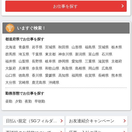
お仕事を探す
いますぐ検索！
都道府県でお仕事を探す
北海道
青森県
岩手県
宮城県
秋田県
山形県
福島県
茨城県
栃木県
群馬県
埼玉県
千葉県
東京都
神奈川県
新潟県
富山県
石川県
福井県
山梨県
長野県
岐阜県
静岡県
愛知県
三重県
滋賀県
京都府
大阪府
兵庫県
奈良県
和歌山県
鳥取県
島根県
岡山県
広島県
山口県
徳島県
香川県
愛媛県
高知県
福岡県
佐賀県
長崎県
熊本県
大分県
宮崎県
鹿児島県
沖縄県
勤務形態でお仕事を探す
昼勤
夕勤
夜勤
早朝勤
日払い規定（SGフィルダー）
お友達紹介キャンペーン