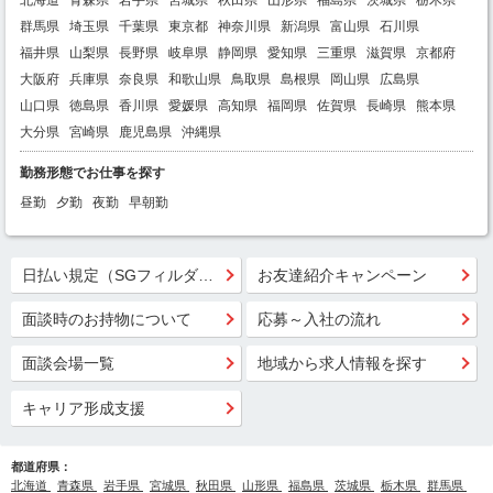
群馬県
埼玉県
千葉県
東京都
神奈川県
新潟県
富山県
石川県
福井県
山梨県
長野県
岐阜県
静岡県
愛知県
三重県
滋賀県
京都府
大阪府
兵庫県
奈良県
和歌山県
鳥取県
島根県
岡山県
広島県
山口県
徳島県
香川県
愛媛県
高知県
福岡県
佐賀県
長崎県
熊本県
大分県
宮崎県
鹿児島県
沖縄県
勤務形態でお仕事を探す
昼勤
夕勤
夜勤
早朝勤
日払い規定（SGフィルダー）
お友達紹介キャンペーン
面談時のお持物について
応募～入社の流れ
面談会場一覧
地域から求人情報を探す
キャリア形成支援
都道府県：
北海道
青森県
岩手県
宮城県
秋田県
山形県
福島県
茨城県
栃木県
群馬県