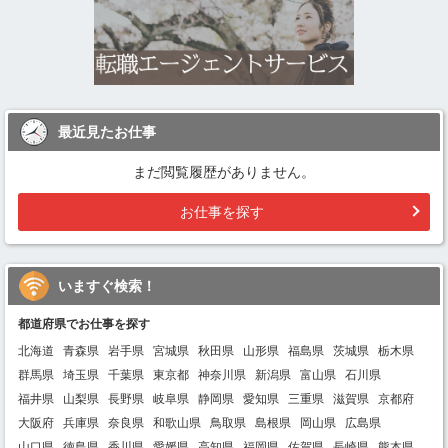
最近見たお仕事
まだ閲覧履歴がありません。
お仕事を探す
いますぐ検索！
都道府県でお仕事を探す
北海道
青森県
岩手県
宮城県
秋田県
山形県
福島県
茨城県
栃木県
群馬県
埼玉県
千葉県
東京都
神奈川県
新潟県
富山県
石川県
福井県
山梨県
長野県
岐阜県
静岡県
愛知県
三重県
滋賀県
京都府
大阪府
兵庫県
奈良県
和歌山県
鳥取県
島根県
岡山県
広島県
山口県
徳島県
香川県
愛媛県
高知県
福岡県
佐賀県
長崎県
熊本県