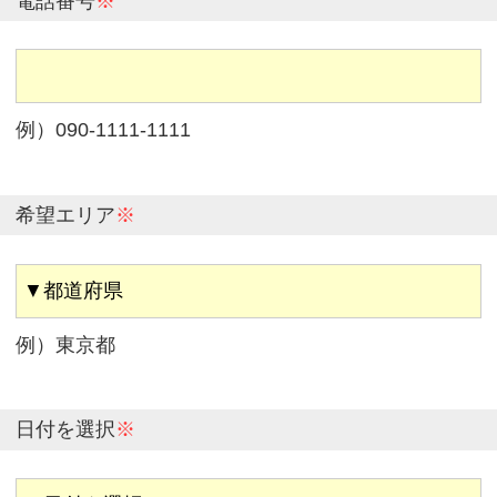
電話番号
※
例）090-1111-1111
希望エリア
※
例）東京都
日付を選択
※