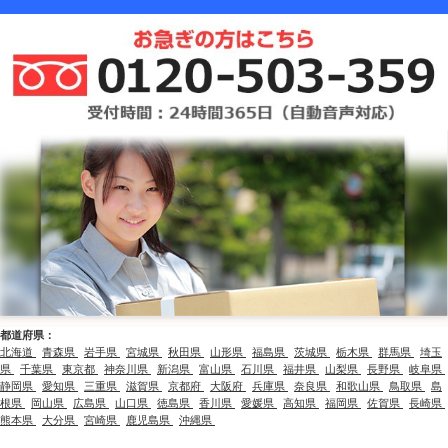
都道府県：
北海道
青森県
岩手県
宮城県
秋田県
山形県
福島県
茨城県
栃木県
群馬県
埼玉
県
千葉県
東京都
神奈川県
新潟県
富山県
石川県
福井県
山梨県
長野県
岐阜県
静岡県
愛知県
三重県
滋賀県
京都府
大阪府
兵庫県
奈良県
和歌山県
鳥取県
島
根県
岡山県
広島県
山口県
徳島県
香川県
愛媛県
高知県
福岡県
佐賀県
長崎県
熊本県
大分県
宮崎県
鹿児島県
沖縄県