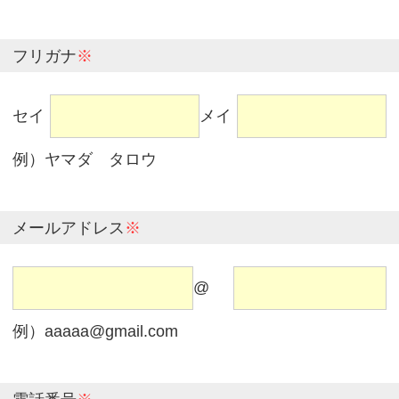
フリガナ
※
セイ
メイ
例）ヤマダ タロウ
メールアドレス
※
@
例）aaaaa@gmail.com