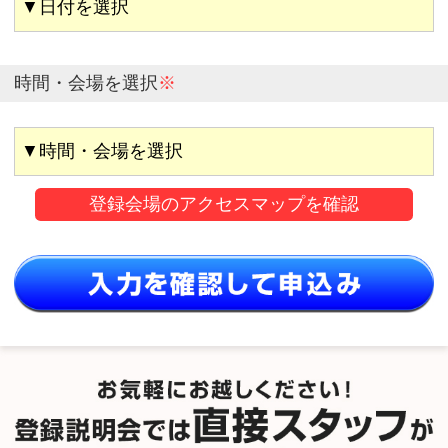
時間・会場を選択
※
登録会場のアクセスマップを確認