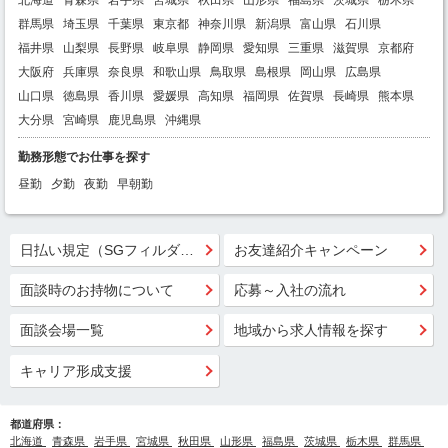
群馬県
埼玉県
千葉県
東京都
神奈川県
新潟県
富山県
石川県
福井県
山梨県
長野県
岐阜県
静岡県
愛知県
三重県
滋賀県
京都府
大阪府
兵庫県
奈良県
和歌山県
鳥取県
島根県
岡山県
広島県
山口県
徳島県
香川県
愛媛県
高知県
福岡県
佐賀県
長崎県
熊本県
大分県
宮崎県
鹿児島県
沖縄県
勤務形態でお仕事を探す
昼勤
夕勤
夜勤
早朝勤
日払い規定（SGフィルダー）
お友達紹介キャンペーン
面談時のお持物について
応募～入社の流れ
面談会場一覧
地域から求人情報を探す
キャリア形成支援
都道府県：
北海道
青森県
岩手県
宮城県
秋田県
山形県
福島県
茨城県
栃木県
群馬県