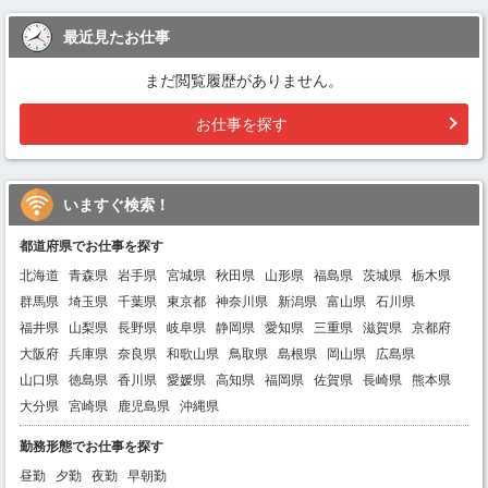
最近見たお仕事
まだ閲覧履歴がありません。
お仕事を探す
いますぐ検索！
都道府県でお仕事を探す
北海道
青森県
岩手県
宮城県
秋田県
山形県
福島県
茨城県
栃木県
群馬県
埼玉県
千葉県
東京都
神奈川県
新潟県
富山県
石川県
福井県
山梨県
長野県
岐阜県
静岡県
愛知県
三重県
滋賀県
京都府
大阪府
兵庫県
奈良県
和歌山県
鳥取県
島根県
岡山県
広島県
山口県
徳島県
香川県
愛媛県
高知県
福岡県
佐賀県
長崎県
熊本県
大分県
宮崎県
鹿児島県
沖縄県
勤務形態でお仕事を探す
昼勤
夕勤
夜勤
早朝勤