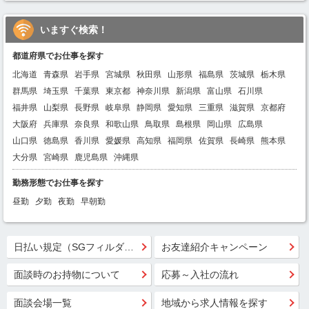
いますぐ検索！
都道府県でお仕事を探す
北海道
青森県
岩手県
宮城県
秋田県
山形県
福島県
茨城県
栃木県
群馬県
埼玉県
千葉県
東京都
神奈川県
新潟県
富山県
石川県
福井県
山梨県
長野県
岐阜県
静岡県
愛知県
三重県
滋賀県
京都府
大阪府
兵庫県
奈良県
和歌山県
鳥取県
島根県
岡山県
広島県
山口県
徳島県
香川県
愛媛県
高知県
福岡県
佐賀県
長崎県
熊本県
大分県
宮崎県
鹿児島県
沖縄県
勤務形態でお仕事を探す
昼勤
夕勤
夜勤
早朝勤
日払い規定（SGフィルダー）
お友達紹介キャンペーン
面談時のお持物について
応募～入社の流れ
面談会場一覧
地域から求人情報を探す