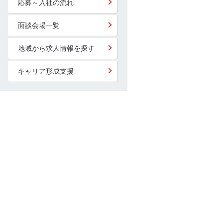
応募～入社の流れ
面談会場一覧
地域から求人情報を探す
キャリア形成支援