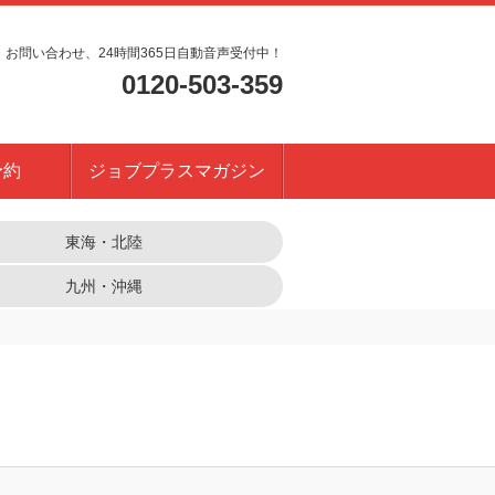
・お問い合わせ、24時間365日自動音声受付中！
0120-503-359
予約
ジョブプラスマガジン
東海・北陸
九州・沖縄