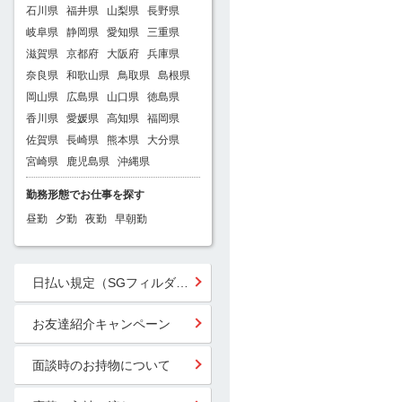
石川県
福井県
山梨県
長野県
岐阜県
静岡県
愛知県
三重県
滋賀県
京都府
大阪府
兵庫県
奈良県
和歌山県
鳥取県
島根県
岡山県
広島県
山口県
徳島県
香川県
愛媛県
高知県
福岡県
佐賀県
長崎県
熊本県
大分県
宮崎県
鹿児島県
沖縄県
勤務形態でお仕事を探す
昼勤
夕勤
夜勤
早朝勤
日払い規定（SGフィルダー）
お友達紹介キャンペーン
面談時のお持物について