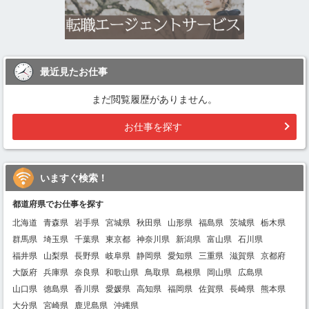
最近見たお仕事
まだ閲覧履歴がありません。
お仕事を探す
いますぐ検索！
都道府県でお仕事を探す
北海道
青森県
岩手県
宮城県
秋田県
山形県
福島県
茨城県
栃木県
群馬県
埼玉県
千葉県
東京都
神奈川県
新潟県
富山県
石川県
福井県
山梨県
長野県
岐阜県
静岡県
愛知県
三重県
滋賀県
京都府
大阪府
兵庫県
奈良県
和歌山県
鳥取県
島根県
岡山県
広島県
山口県
徳島県
香川県
愛媛県
高知県
福岡県
佐賀県
長崎県
熊本県
大分県
宮崎県
鹿児島県
沖縄県