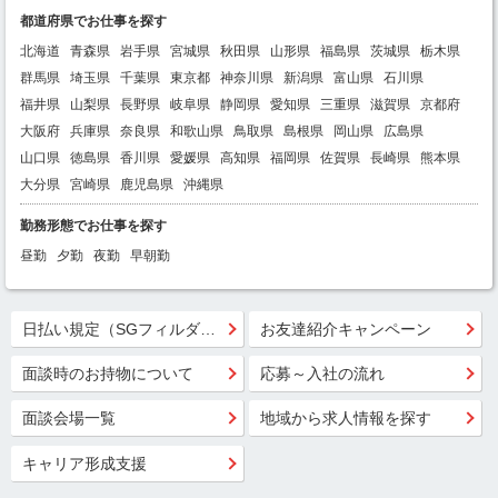
都道府県でお仕事を探す
北海道
青森県
岩手県
宮城県
秋田県
山形県
福島県
茨城県
栃木県
群馬県
埼玉県
千葉県
東京都
神奈川県
新潟県
富山県
石川県
福井県
山梨県
長野県
岐阜県
静岡県
愛知県
三重県
滋賀県
京都府
大阪府
兵庫県
奈良県
和歌山県
鳥取県
島根県
岡山県
広島県
山口県
徳島県
香川県
愛媛県
高知県
福岡県
佐賀県
長崎県
熊本県
大分県
宮崎県
鹿児島県
沖縄県
勤務形態でお仕事を探す
昼勤
夕勤
夜勤
早朝勤
日払い規定（SGフィルダー）
お友達紹介キャンペーン
面談時のお持物について
応募～入社の流れ
面談会場一覧
地域から求人情報を探す
キャリア形成支援