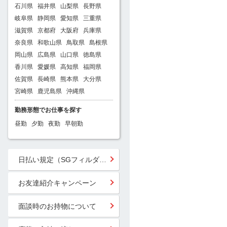
石川県
福井県
山梨県
長野県
岐阜県
静岡県
愛知県
三重県
滋賀県
京都府
大阪府
兵庫県
奈良県
和歌山県
鳥取県
島根県
岡山県
広島県
山口県
徳島県
香川県
愛媛県
高知県
福岡県
佐賀県
長崎県
熊本県
大分県
宮崎県
鹿児島県
沖縄県
勤務形態でお仕事を探す
昼勤
夕勤
夜勤
早朝勤
日払い規定（SGフィルダー）
お友達紹介キャンペーン
面談時のお持物について