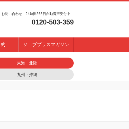
・お問い合わせ、24時間365日自動音声受付中！
0120-503-359
予約
ジョブプラスマガジン
東海・北陸
九州・沖縄