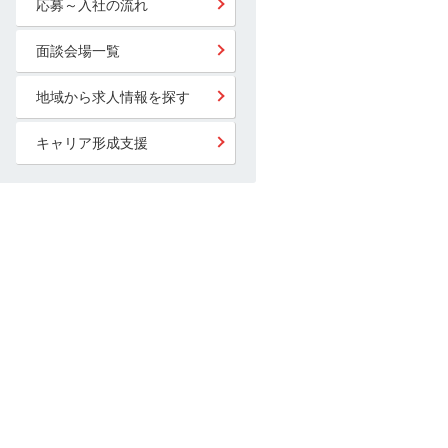
応募～入社の流れ
面談会場一覧
地域から求人情報を探す
キャリア形成支援