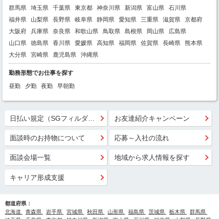
群馬県
埼玉県
千葉県
東京都
神奈川県
新潟県
富山県
石川県
福井県
山梨県
長野県
岐阜県
静岡県
愛知県
三重県
滋賀県
京都府
大阪府
兵庫県
奈良県
和歌山県
鳥取県
島根県
岡山県
広島県
山口県
徳島県
香川県
愛媛県
高知県
福岡県
佐賀県
長崎県
熊本県
大分県
宮崎県
鹿児島県
沖縄県
勤務形態でお仕事を探す
昼勤
夕勤
夜勤
早朝勤
日払い規定（SGフィルダー）
お友達紹介キャンペーン
面談時のお持物について
応募～入社の流れ
面談会場一覧
地域から求人情報を探す
キャリア形成支援
都道府県：
北海道
青森県
岩手県
宮城県
秋田県
山形県
福島県
茨城県
栃木県
群馬県