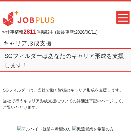
---
--- ---
---
2811
お仕事情報
件掲載中
(最終更新:2026/08/11)
キャリア形成支援
SGフィルダーはあなたのキャリア形成を支援
します！
SGフィルダーは、当社で働く皆様のキャリア形成を支援します。
当社で行うキャリア形成支援についての詳細は下記のページにて、
ご覧いただけます。