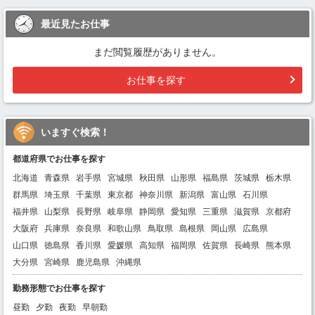
最近見たお仕事
まだ閲覧履歴がありません。
お仕事を探す
いますぐ検索！
都道府県でお仕事を探す
北海道
青森県
岩手県
宮城県
秋田県
山形県
福島県
茨城県
栃木県
群馬県
埼玉県
千葉県
東京都
神奈川県
新潟県
富山県
石川県
福井県
山梨県
長野県
岐阜県
静岡県
愛知県
三重県
滋賀県
京都府
大阪府
兵庫県
奈良県
和歌山県
鳥取県
島根県
岡山県
広島県
山口県
徳島県
香川県
愛媛県
高知県
福岡県
佐賀県
長崎県
熊本県
大分県
宮崎県
鹿児島県
沖縄県
勤務形態でお仕事を探す
昼勤
夕勤
夜勤
早朝勤