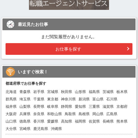
最近見たお仕事
まだ閲覧履歴がありません。
お仕事を探す
いますぐ検索！
都道府県でお仕事を探す
北海道
青森県
岩手県
宮城県
秋田県
山形県
福島県
茨城県
栃木県
群馬県
埼玉県
千葉県
東京都
神奈川県
新潟県
富山県
石川県
福井県
山梨県
長野県
岐阜県
静岡県
愛知県
三重県
滋賀県
京都府
大阪府
兵庫県
奈良県
和歌山県
鳥取県
島根県
岡山県
広島県
山口県
徳島県
香川県
愛媛県
高知県
福岡県
佐賀県
長崎県
熊本県
大分県
宮崎県
鹿児島県
沖縄県