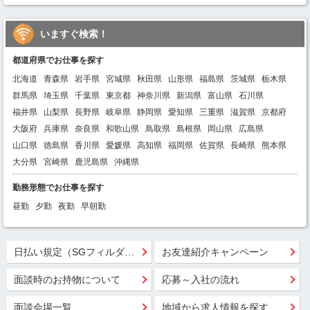
いますぐ検索！
都道府県でお仕事を探す
北海道
青森県
岩手県
宮城県
秋田県
山形県
福島県
茨城県
栃木県
群馬県
埼玉県
千葉県
東京都
神奈川県
新潟県
富山県
石川県
福井県
山梨県
長野県
岐阜県
静岡県
愛知県
三重県
滋賀県
京都府
大阪府
兵庫県
奈良県
和歌山県
鳥取県
島根県
岡山県
広島県
山口県
徳島県
香川県
愛媛県
高知県
福岡県
佐賀県
長崎県
熊本県
大分県
宮崎県
鹿児島県
沖縄県
勤務形態でお仕事を探す
昼勤
夕勤
夜勤
早朝勤
日払い規定（SGフィルダー）
お友達紹介キャンペーン
面談時のお持物について
応募～入社の流れ
面談会場一覧
地域から求人情報を探す