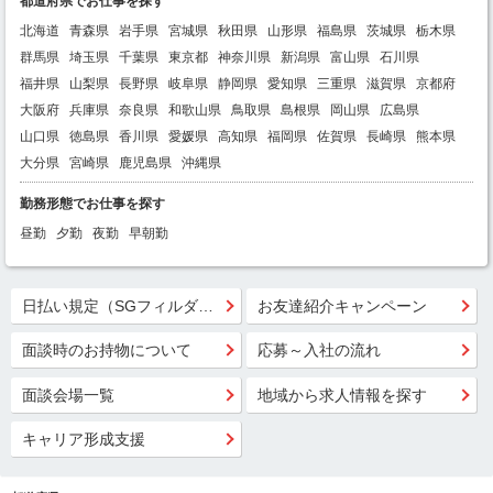
都道府県でお仕事を探す
北海道
青森県
岩手県
宮城県
秋田県
山形県
福島県
茨城県
栃木県
群馬県
埼玉県
千葉県
東京都
神奈川県
新潟県
富山県
石川県
福井県
山梨県
長野県
岐阜県
静岡県
愛知県
三重県
滋賀県
京都府
大阪府
兵庫県
奈良県
和歌山県
鳥取県
島根県
岡山県
広島県
山口県
徳島県
香川県
愛媛県
高知県
福岡県
佐賀県
長崎県
熊本県
大分県
宮崎県
鹿児島県
沖縄県
勤務形態でお仕事を探す
昼勤
夕勤
夜勤
早朝勤
日払い規定（SGフィルダー）
お友達紹介キャンペーン
面談時のお持物について
応募～入社の流れ
面談会場一覧
地域から求人情報を探す
キャリア形成支援