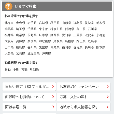
いますぐ検索！
都道府県でお仕事を探す
北海道
青森県
岩手県
宮城県
秋田県
山形県
福島県
茨城県
栃木県
群馬県
埼玉県
千葉県
東京都
神奈川県
新潟県
富山県
石川県
福井県
山梨県
長野県
岐阜県
静岡県
愛知県
三重県
滋賀県
京都府
大阪府
兵庫県
奈良県
和歌山県
鳥取県
島根県
岡山県
広島県
山口県
徳島県
香川県
愛媛県
高知県
福岡県
佐賀県
長崎県
熊本県
大分県
宮崎県
鹿児島県
沖縄県
勤務形態でお仕事を探す
昼勤
夕勤
夜勤
早朝勤
日払い規定（SGフィルダー）
お友達紹介キャンペーン
面談時のお持物について
応募～入社の流れ
面談会場一覧
地域から求人情報を探す