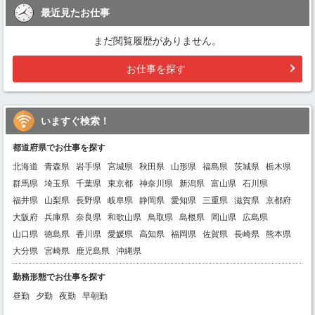
最近見たお仕事
まだ閲覧履歴がありません。
お仕事を探す
いますぐ検索！
都道府県でお仕事を探す
北海道
青森県
岩手県
宮城県
秋田県
山形県
福島県
茨城県
栃木県
群馬県
埼玉県
千葉県
東京都
神奈川県
新潟県
富山県
石川県
福井県
山梨県
長野県
岐阜県
静岡県
愛知県
三重県
滋賀県
京都府
大阪府
兵庫県
奈良県
和歌山県
鳥取県
島根県
岡山県
広島県
山口県
徳島県
香川県
愛媛県
高知県
福岡県
佐賀県
長崎県
熊本県
大分県
宮崎県
鹿児島県
沖縄県
勤務形態でお仕事を探す
昼勤
夕勤
夜勤
早朝勤