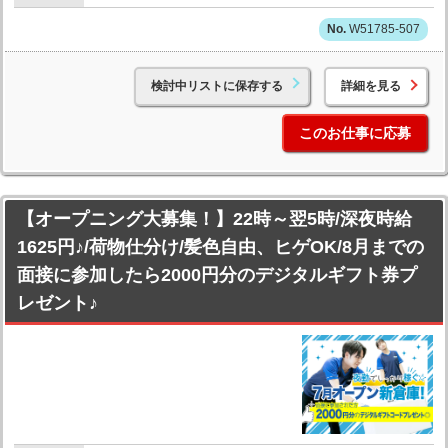
W51785-507
検討中リストに保存する
詳細を見る
このお仕事に応募
【オープニング大募集！】22時～翌5時/深夜時給
1625円♪/荷物仕分け/髪色自由、ヒゲOK/8月までの
面接に参加したら2000円分のデジタルギフト券プ
レゼント♪