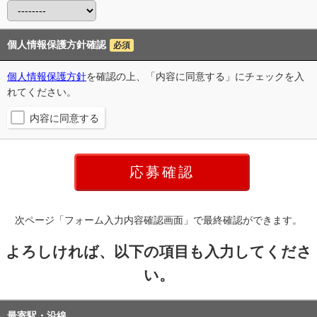
個人情報保護方針確認
必須
個人情報保護方針
を確認の上、「内容に同意する」にチェックを入
れてください。
内容に同意する
次ページ「フォーム入力内容確認画面」で最終確認ができます。
よろしければ、以下の項目も入力してくださ
い。
最寄駅・沿線