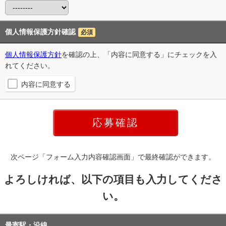
個人情報保護方針確認
必須
個人情報保護方針
を確認の上、「内容に同意する」にチェックを入
れてください。
内容に同意する
次ページ「フォーム入力内容確認画面」で最終確認ができます。
よろしければ、以下の項目も入力してくださ
い。
最寄駅・沿線