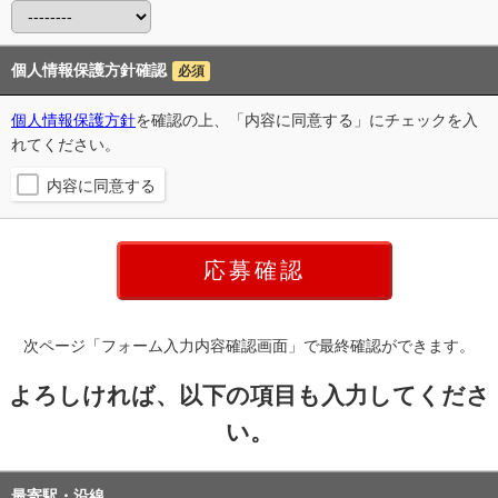
個人情報保護方針確認
必須
個人情報保護方針
を確認の上、「内容に同意する」にチェックを入
れてください。
内容に同意する
次ページ「フォーム入力内容確認画面」で最終確認ができます。
よろしければ、以下の項目も入力してくださ
い。
最寄駅・沿線