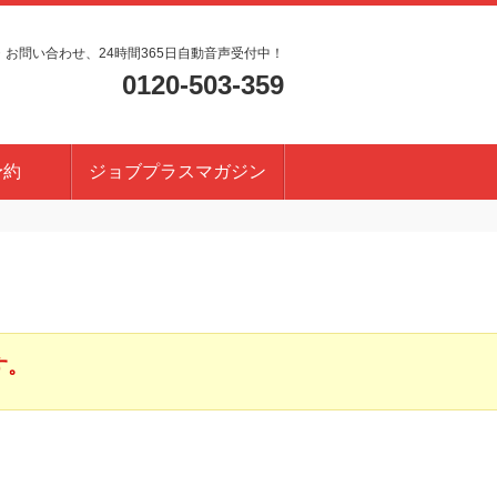
・お問い合わせ、24時間365日自動音声受付中！
0120-503-359
予約
ジョブプラスマガジン
す。