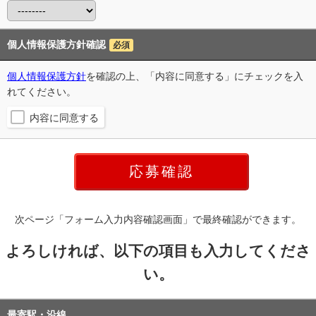
個人情報保護方針確認
必須
個人情報保護方針
を確認の上、「内容に同意する」にチェックを入
れてください。
内容に同意する
次ページ「フォーム入力内容確認画面」で最終確認ができます。
よろしければ、以下の項目も入力してくださ
い。
最寄駅・沿線