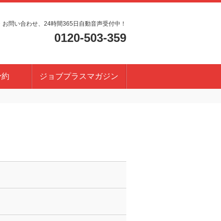
・お問い合わせ、24時間365日自動音声受付中！
0120-503-359
予約
ジョブプラスマガジン