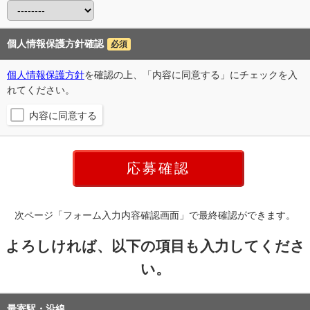
個人情報保護方針確認
必須
個人情報保護方針
を確認の上、「内容に同意する」にチェックを入
れてください。
内容に同意する
次ページ「フォーム入力内容確認画面」で最終確認ができます。
よろしければ、以下の項目も入力してくださ
い。
最寄駅・沿線