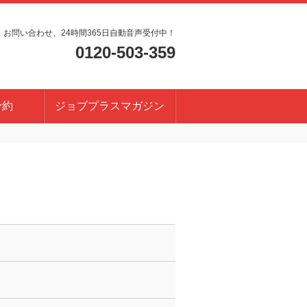
・お問い合わせ、24時間365日自動音声受付中！
0120-503-359
予約
ジョブプラスマガジン