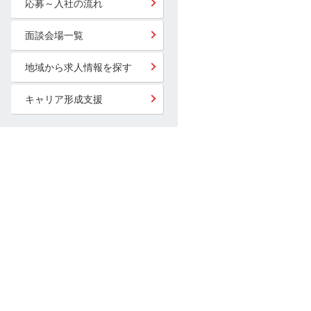
応募～入社の流れ
面談会場一覧
地域から求人情報を探す
キャリア形成支援