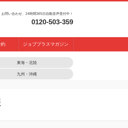
・お問い合わせ、24時間365日自動音声受付中！
0120-503-359
予約
ジョブプラスマガジン
東海・北陸
九州・沖縄
報