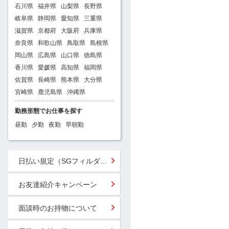
石川県
福井県
山梨県
長野県
岐阜県
静岡県
愛知県
三重県
滋賀県
京都府
大阪府
兵庫県
奈良県
和歌山県
鳥取県
島根県
岡山県
広島県
山口県
徳島県
香川県
愛媛県
高知県
福岡県
佐賀県
長崎県
熊本県
大分県
宮崎県
鹿児島県
沖縄県
勤務形態でお仕事を探す
昼勤
夕勤
夜勤
早朝勤
日払い規定（SGフィルダー）
お友達紹介キャンペーン
面談時のお持物について