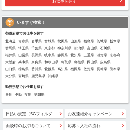
お仕事を探す
いますぐ検索！
都道府県でお仕事を探す
北海道
青森県
岩手県
宮城県
秋田県
山形県
福島県
茨城県
栃木県
群馬県
埼玉県
千葉県
東京都
神奈川県
新潟県
富山県
石川県
福井県
山梨県
長野県
岐阜県
静岡県
愛知県
三重県
滋賀県
京都府
大阪府
兵庫県
奈良県
和歌山県
鳥取県
島根県
岡山県
広島県
山口県
徳島県
香川県
愛媛県
高知県
福岡県
佐賀県
長崎県
熊本県
大分県
宮崎県
鹿児島県
沖縄県
勤務形態でお仕事を探す
昼勤
夕勤
夜勤
早朝勤
日払い規定（SGフィルダー）
お友達紹介キャンペーン
面談時のお持物について
応募～入社の流れ