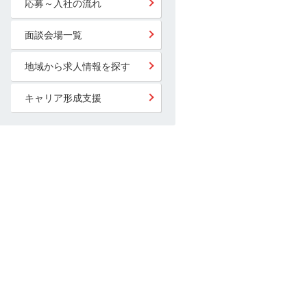
応募～入社の流れ
面談会場一覧
地域から求人情報を探す
キャリア形成支援