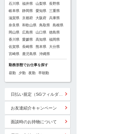
石川県
福井県
山梨県
長野県
岐阜県
静岡県
愛知県
三重県
滋賀県
京都府
大阪府
兵庫県
奈良県
和歌山県
鳥取県
島根県
岡山県
広島県
山口県
徳島県
香川県
愛媛県
高知県
福岡県
佐賀県
長崎県
熊本県
大分県
宮崎県
鹿児島県
沖縄県
勤務形態でお仕事を探す
昼勤
夕勤
夜勤
早朝勤
日払い規定（SGフィルダー）
お友達紹介キャンペーン
面談時のお持物について