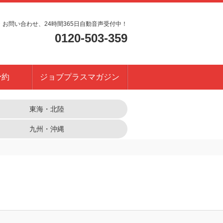
・お問い合わせ、24時間365日自動音声受付中！
0120-503-359
予約
ジョブプラスマガジン
東海・北陸
九州・沖縄