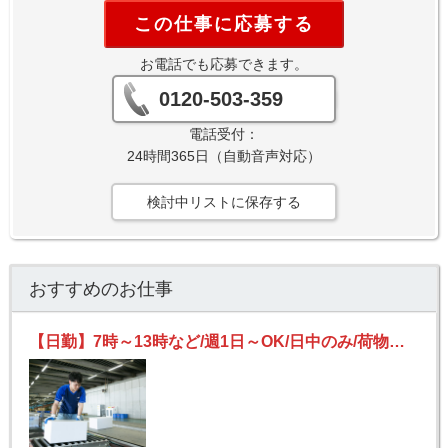
この仕事に応募する
お電話でも応募できます。
0120-503-359
電話受付：
24時間365日（自動音声対応）
検討中リストに保存する
おすすめのお仕事
【日勤】7時～13時など/週1日～OK/日中のみ/荷物の仕分け作業！