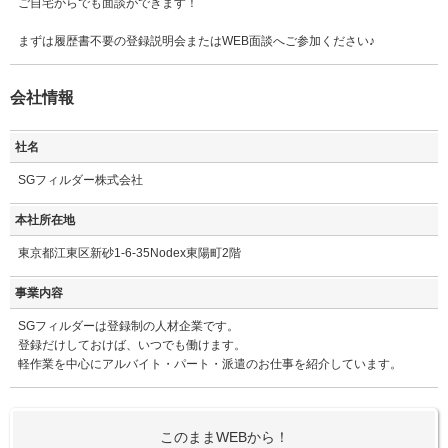
ご自宅からでも面談ができます！
まずは履歴書不要の登録説明会またはWEB面談へご参加ください♪
会社情報
社名
SGフィルダー株式会社
本社所在地
東京都江東区新砂1-6-35Nodex東陽町2階
事業内容
SGフィルダーは登録制の人材企業です。
登録だけしておけば、いつでも働けます。
軽作業を中心にアルバイト・パート・派遣のお仕事を紹介しています。
このままWEBから！