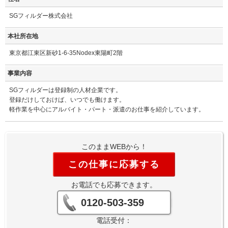
SGフィルダー株式会社
本社所在地
東京都江東区新砂1-6-35Nodex東陽町2階
事業内容
SGフィルダーは登録制の人材企業です。
登録だけしておけば、いつでも働けます。
軽作業を中心にアルバイト・パート・派遣のお仕事を紹介しています。
このままWEBから！
この仕事に応募する
お電話でも応募できます。
0120-503-359
電話受付：