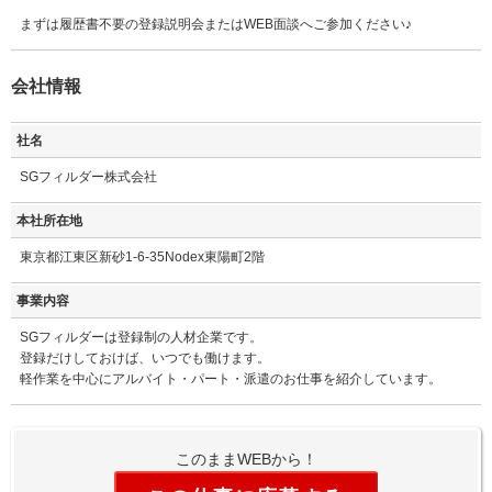
まずは履歴書不要の登録説明会またはWEB面談へご参加ください♪
会社情報
社名
SGフィルダー株式会社
本社所在地
東京都江東区新砂1-6-35Nodex東陽町2階
事業内容
SGフィルダーは登録制の人材企業です。
登録だけしておけば、いつでも働けます。
軽作業を中心にアルバイト・パート・派遣のお仕事を紹介しています。
このままWEBから！