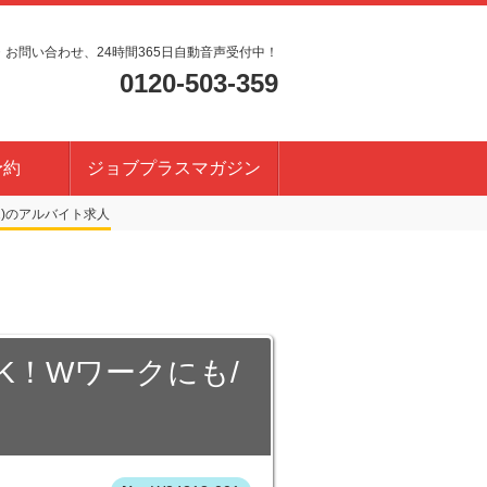
・お問い合わせ、24時間365日自動音声受付中！
0120-503-359
予約
ジョブプラスマガジン
)
OK！Wワークにも/