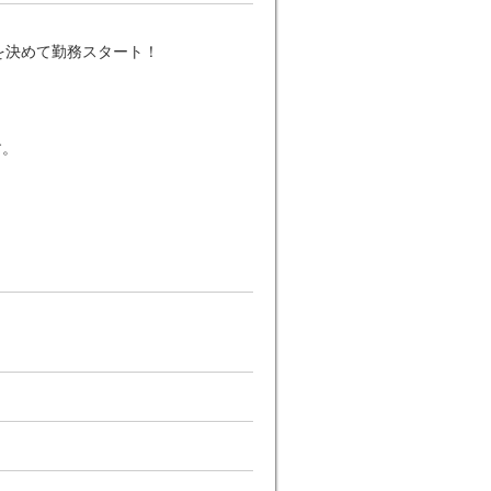
を決めて勤務スタート！
す。