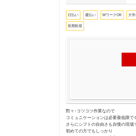
日払い
週払い
WワークOK
大学
長期歓迎
黙々･コツコツ作業なので
コミュニケーションは必要最低限で
さらにシフトの自由さも自慢の現場
初めての方でもしっかり