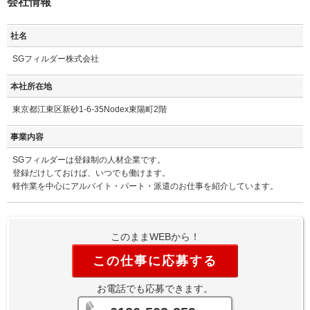
会社情報
社名
SGフィルダー株式会社
本社所在地
東京都江東区新砂1-6-35Nodex東陽町2階
事業内容
SGフィルダーは登録制の人材企業です。
登録だけしておけば、いつでも働けます。
軽作業を中心にアルバイト・パート・派遣のお仕事を紹介しています。
このままWEBから！
この仕事に応募する
お電話でも応募できます。