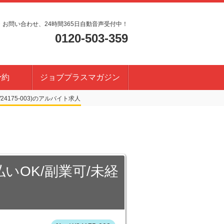
・お問い合わせ、24時間365日自動音声受付中！
0120-503-359
予約
ジョブプラスマガジン
4175-003)
いOK/副業可/未経