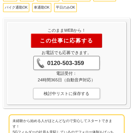
バイク通勤OK
車通勤OK
平日のみOK
このままWEBから！
この仕事に応募する
お電話でも応募できます。
0120-503-359
電話受付：
24時間365日（自動音声対応）
検討中リストに保存する
未経験から始める人がほとんどなので安心してスタートできま
す！
SGフィルダーの社員も常駐しているのでフォロー体制もばっち