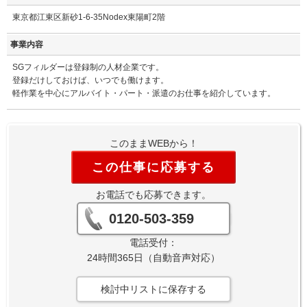
東京都江東区新砂1-6-35Nodex東陽町2階
事業内容
SGフィルダーは登録制の人材企業です。
登録だけしておけば、いつでも働けます。
軽作業を中心にアルバイト・パート・派遣のお仕事を紹介しています。
このままWEBから！
この仕事に応募する
お電話でも応募できます。
0120-503-359
電話受付：
24時間365日（自動音声対応）
検討中リストに保存する