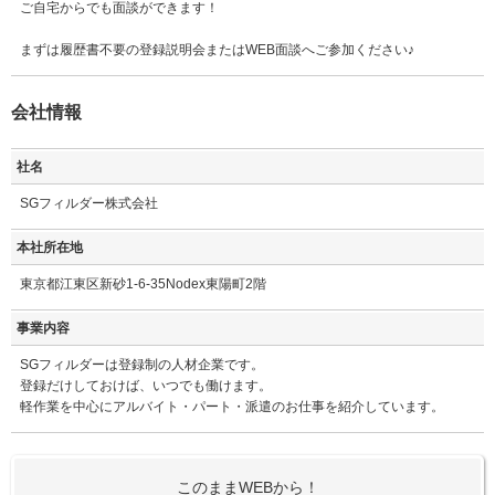
ご自宅からでも面談ができます！
まずは履歴書不要の登録説明会またはWEB面談へご参加ください♪
会社情報
社名
SGフィルダー株式会社
本社所在地
東京都江東区新砂1-6-35Nodex東陽町2階
事業内容
SGフィルダーは登録制の人材企業です。
登録だけしておけば、いつでも働けます。
軽作業を中心にアルバイト・パート・派遣のお仕事を紹介しています。
このままWEBから！