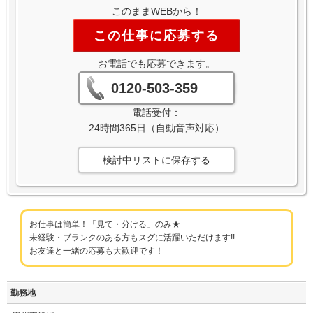
このままWEBから！
この仕事に応募する
お電話でも応募できます。
0120-503-359
電話受付：
24時間365日（自動音声対応）
検討中リストに保存する
お仕事は簡単！「見て・分ける」のみ★
未経験・ブランクのある方もスグに活躍いただけます!!
お友達と一緒の応募も大歓迎です！
勤務地