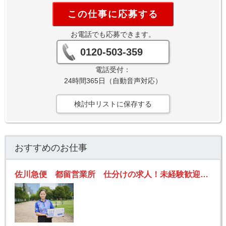
この仕事に応募する
お電話でも応募できます。
0120-503-359
電話受付：
24時間365日（自動音声対応）
検討中リストに保存する
おすすめのお仕事
佐川急便 都留営業所 仕分けの求人！未経験歓迎！先輩たちがサポートします♪