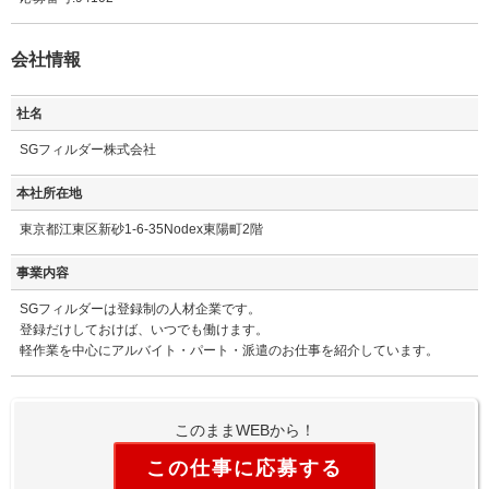
会社情報
社名
SGフィルダー株式会社
本社所在地
東京都江東区新砂1-6-35Nodex東陽町2階
事業内容
SGフィルダーは登録制の人材企業です。
登録だけしておけば、いつでも働けます。
軽作業を中心にアルバイト・パート・派遣のお仕事を紹介しています。
このままWEBから！
この仕事に応募する