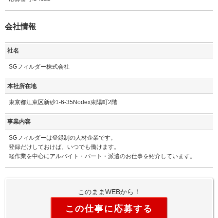
会社情報
社名
SGフィルダー株式会社
本社所在地
東京都江東区新砂1-6-35Nodex東陽町2階
事業内容
SGフィルダーは登録制の人材企業です。
登録だけしておけば、いつでも働けます。
軽作業を中心にアルバイト・パート・派遣のお仕事を紹介しています。
このままWEBから！
この仕事に応募する