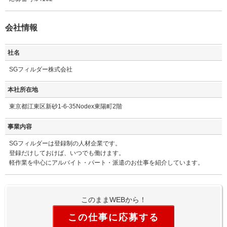
会社情報
社名
SGフィルダー株式会社
本社所在地
東京都江東区新砂1-6-35Nodex東陽町2階
事業内容
SGフィルダーは登録制の人材企業です。
登録だけしておけば、いつでも働けます。
軽作業を中心にアルバイト・パート・派遣のお仕事を紹介しています。
このままWEBから！
この仕事に応募する