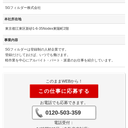
SGフィルダー株式会社
本社所在地
東京都江東区新砂1-6-35Nodex東陽町2階
事業内容
SGフィルダーは登録制の人材企業です。
登録だけしておけば、いつでも働けます。
軽作業を中心にアルバイト・パート・派遣のお仕事を紹介しています。
このままWEBから！
この仕事に応募する
お電話でも応募できます。
0120-503-359
電話受付：