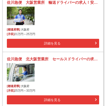
佐川急便 大阪営業所 輸送ドライバーの求人！安定収入と働きがい！大手の佐川急便で長期的に活躍できるチャンス♪
[都道府県]
大阪府
[月収]
21万円～25万円
詳細を見る
佐川急便 北大阪営業所 セールスドライバーの求人！安定収入と働きがい！大手の佐川急便で長期的に活躍できるチャンス♪
[都道府県]
大阪府
[月収]
25万円～33万円
詳細を見る