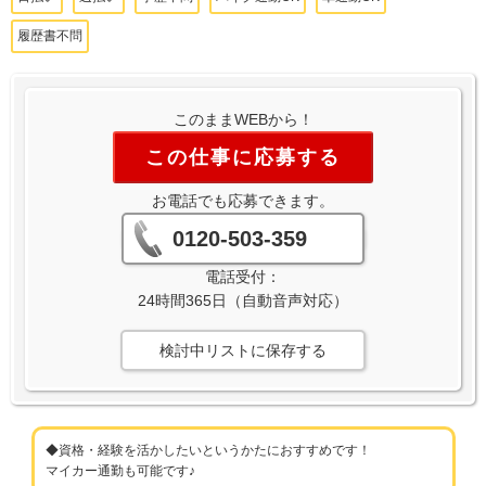
履歴書不問
このままWEBから！
この仕事に応募する
お電話でも応募できます。
0120-503-359
電話受付：
24時間365日（自動音声対応）
検討中リストに保存する
◆資格・経験を活かしたいというかたにおすすめです！
マイカー通勤も可能です♪