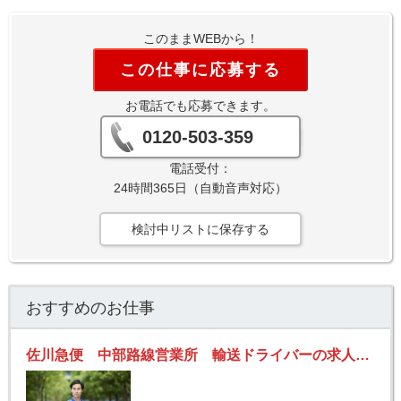
このままWEBから！
この仕事に応募する
お電話でも応募できます。
0120-503-359
電話受付：
24時間365日（自動音声対応）
検討中リストに保存する
おすすめのお仕事
佐川急便 中部路線営業所 輸送ドライバーの求人！安定収入と働きがい！大手の佐川急便で長期的に活躍できるチャンス♪