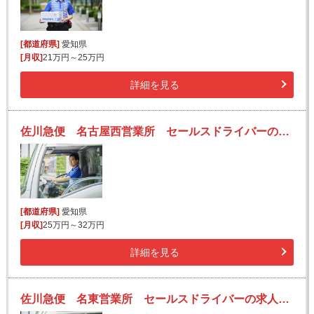
[都道府県]
愛知県
[月収]
21万円～25万円
詳細を見る
佐川急便 名古屋西営業所 セールスドライバーの求人！安定収入と働きがい！大手の佐川急便で長期的に活躍できるチャンス♪
[都道府県]
愛知県
[月収]
25万円～32万円
詳細を見る
佐川急便 名東営業所 セールスドライバーの求人！安定収入と働きがい！大手の佐川急便で長期的に活躍できるチャンス♪