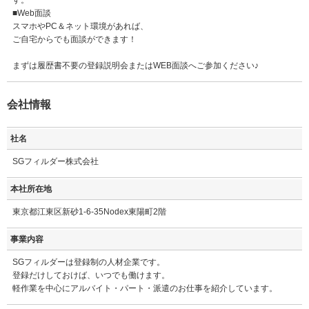
す。
■Web面談
スマホやPC＆ネット環境があれば、
ご自宅からでも面談ができます！
まずは履歴書不要の登録説明会またはWEB面談へご参加ください♪
会社情報
社名
SGフィルダー株式会社
本社所在地
東京都江東区新砂1-6-35Nodex東陽町2階
事業内容
SGフィルダーは登録制の人材企業です。
登録だけしておけば、いつでも働けます。
軽作業を中心にアルバイト・パート・派遣のお仕事を紹介しています。