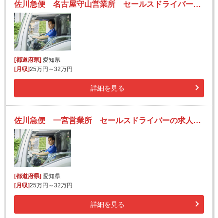
佐川急便 名古屋守山営業所 セールスドライバーの求人！安定収入と働きがい！大手の佐川急便で長期的に活躍できるチャンス♪
[都道府県]
愛知県
[月収]
25万円～32万円
詳細を見る
佐川急便 一宮営業所 セールスドライバーの求人！安定収入と働きがい！大手の佐川急便で長期的に活躍できるチャンス♪
[都道府県]
愛知県
[月収]
25万円～32万円
詳細を見る