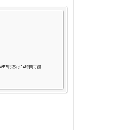
B：WEB応募は24時間可能