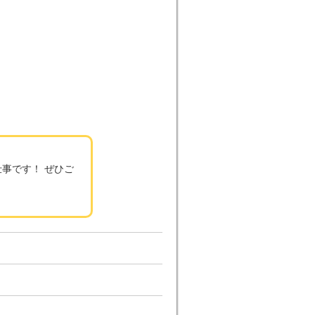
事です！ ぜひご