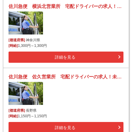
佐川急便 横浜北営業所 宅配ドライバーの求人！未経験歓迎！先輩たちがサポートします♪
[都道府県]
神奈川県
[時給]
1,300円～1,300円
詳細を見る
佐川急便 佐久営業所 宅配ドライバーの求人！未経験歓迎！先輩たちがサポートします♪
[都道府県]
長野県
[時給]
1,150円～1,150円
詳細を見る