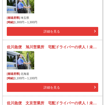
[都道府県]
埼玉県
[時給]
1,300円～1,300円
詳細を見る
佐川急便 旭川営業所 宅配ドライバーの求人！未経験歓迎！先輩たちがサポートします♪
[都道府県]
北海道
[時給]
1,100円～1,100円
詳細を見る
佐川急便 文京営業所 宅配ドライバーの求人！未経験歓迎！先輩たちがサポートします♪