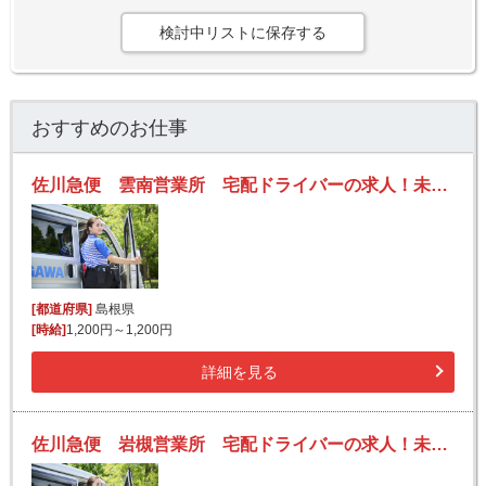
検討中リストに保存する
おすすめのお仕事
佐川急便 雲南営業所 宅配ドライバーの求人！未経験歓迎！先輩たちがサポートします♪
[都道府県]
島根県
[時給]
1,200円～1,200円
詳細を見る
佐川急便 岩槻営業所 宅配ドライバーの求人！未経験歓迎！先輩たちがサポートします♪