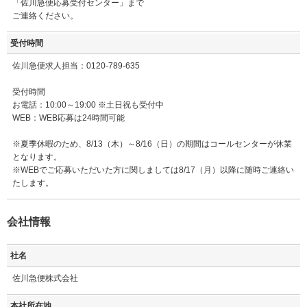
「佐川急便応募受付センター」まで
ご連絡ください。
受付時間
佐川急便求人担当：0120-789-635
受付時間
お電話：10:00～19:00 ※土日祝も受付中
WEB：WEB応募は24時間可能
※夏季休暇のため、8/13（木）～8/16（日）の期間はコールセンターが休業
となります。
※WEBでご応募いただいた方に関しましては8/17（月）以降に随時ご連絡い
たします。
会社情報
社名
佐川急便株式会社
本社所在地