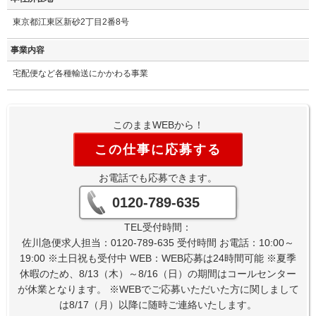
東京都江東区新砂2丁目2番8号
事業内容
宅配便など各種輸送にかかわる事業
このままWEBから！
この仕事に応募する
お電話でも応募できます。
0120-789-635
TEL受付時間：
佐川急便求人担当：0120-789-635 受付時間 お電話：10:00～
19:00 ※土日祝も受付中 WEB：WEB応募は24時間可能 ※夏季
休暇のため、8/13（木）～8/16（日）の期間はコールセンター
が休業となります。 ※WEBでご応募いただいた方に関しまして
は8/17（月）以降に随時ご連絡いたします。