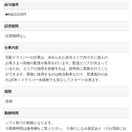
給与備考
■時給1029円
試用期間
試用期間なし
仕事内容
宅配ドライバーの仕事は、決められた担当エリア内で主に個人の
お客さまへ荷物の配達や集荷を行います。配達エリアが決まって
いるため、エリアの地理を把握すれば、効率的に業務を行うこと
ができます。業務に使用するのは軽自動車なので、普通免許があ
ればOK！ドライバー未経験でも安心してスタート出来ます。
期間
長期
勤務時間
シフト制での勤務となります。
※勤務時間は備考欄をご覧ください。 ※身だしなみ規定あり（※お気軽にお