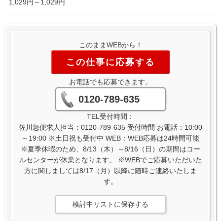
1,029円～1,029円
このままWEBから！
この仕事に応募する
お電話でも応募できます。
0120-789-635
TEL受付時間：
佐川急便求人担当：0120-789-635 受付時間 お電話：10:00
～19:00 ※土日祝も受付中 WEB：WEB応募は24時間可能
※夏季休暇のため、8/13（木）～8/16（日）の期間はコー
ルセンターが休業となります。 ※WEBでご応募いただいた
方に関しましては8/17（月）以降に随時ご連絡いたしま
す。
検討中リストに保存する