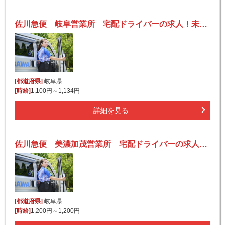
佐川急便 岐阜営業所 宅配ドライバーの求人！未経験歓迎！先輩たちがサポートします♪
[都道府県]
岐阜県
[時給]
1,100円～1,134円
詳細を見る
佐川急便 美濃加茂営業所 宅配ドライバーの求人！未経験歓迎！先輩たちがサポートします♪
[都道府県]
岐阜県
[時給]
1,200円～1,200円