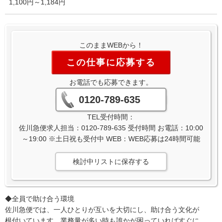
1,100円～1,184円
このままWEBから！
この仕事に応募する
お電話でも応募できます。
0120-789-635
TEL受付時間：
佐川急便求人担当：0120-789-635 受付時間 お電話：10:00
～19:00 ※土日祝も受付中 WEB：WEB応募は24時間可能
検討中リストに保存する
◆全員で助け合う環境
佐川急便では、一人ひとりが互いを大切にし、助け合う文化が
根付いています。業務量が多い時も誰かが困っていればすぐに