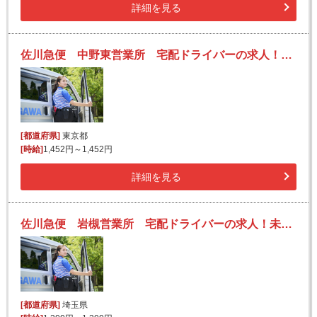
詳細を見る
佐川急便 中野東営業所 宅配ドライバーの求人！未経験歓迎！先輩たちがサポートします♪
[都道府県]
東京都
[時給]
1,452円～1,452円
詳細を見る
佐川急便 岩槻営業所 宅配ドライバーの求人！未経験歓迎！先輩たちがサポートします♪
[都道府県]
埼玉県