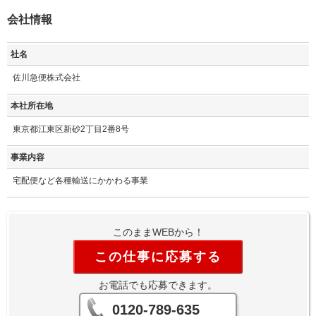
会社情報
社名
佐川急便株式会社
本社所在地
東京都江東区新砂2丁目2番8号
事業内容
宅配便など各種輸送にかかわる事業
このままWEBから！
この仕事に応募する
お電話でも応募できます。
0120-789-635