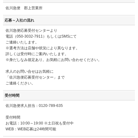
佐川急便 郡上営業所
応募～入社の流れ
佐川急便応募受付センターより
電話（050-3032-7911）もしくはSMSにて
ご連絡いたします。
※選考方法は店舗や状況により異なります。
詳しくは受付時にご案内いたします。
※身だしなみ規定あり。お気軽にお問い合わせください。
求人のお問い合せはお気軽に
「佐川急便応募受付センター」まで
ご連絡ください。
受付時間
佐川急便求人担当：0120-789-635
受付時間
お電話：10:00～19:00 ※土日祝も受付中
WEB：WEB応募は24時間可能