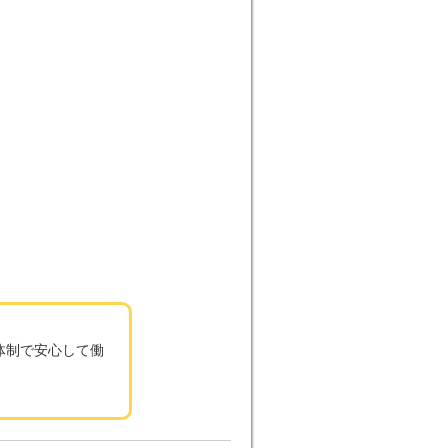
体制で安心して働