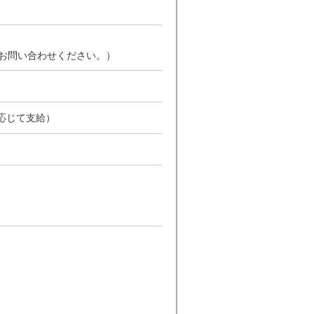
お問い合わせください。）
応じて支給）