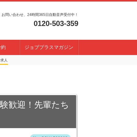
・お問い合わせ、24時間365日自動音声受付中！
0120-503-359
予約
ジョブプラスマガジン
経験歓迎！先輩たち