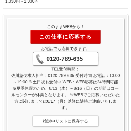
1,330円～1,330円
このままWEBから！
この仕事に応募する
お電話でも応募できます。
0120-789-635
TEL受付時間：
佐川急便求人担当：0120-789-635 受付時間 お電話：10:00
～19:00 ※土日祝も受付中 WEB：WEB応募は24時間可能
※夏季休暇のため、8/13（木）～8/16（日）の期間はコー
ルセンターが休業となります。 ※WEBでご応募いただいた
方に関しましては8/17（月）以降に随時ご連絡いたしま
す。
検討中リストに保存する