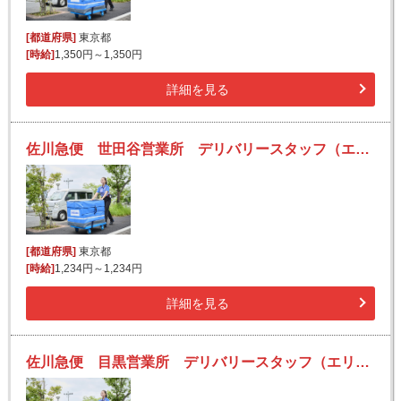
[都道府県]
東京都
[時給]
1,350円～1,350円
詳細を見る
佐川急便 世田谷営業所 デリバリースタッフ（エリア集配）の求人！未経験歓迎！先輩たちがサポートします♪
[都道府県]
東京都
[時給]
1,234円～1,234円
詳細を見る
佐川急便 目黒営業所 デリバリースタッフ（エリア集配）の求人！未経験歓迎！先輩たちがサポートします♪