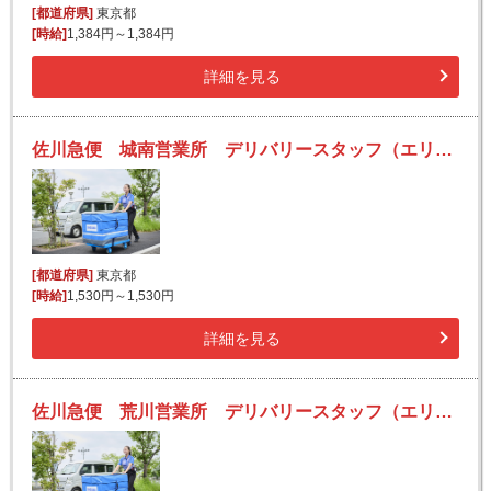
[都道府県]
東京都
[時給]
1,384円～1,384円
詳細を見る
佐川急便 城南営業所 デリバリースタッフ（エリア集配）の求人！未経験歓迎！先輩たちがサポートします♪
[都道府県]
東京都
[時給]
1,530円～1,530円
詳細を見る
佐川急便 荒川営業所 デリバリースタッフ（エリア集配）の求人！未経験歓迎！先輩たちがサポートします♪