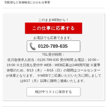
宅配便など各種輸送にかかわる事業
このままWEBから！
この仕事に応募する
お電話でも応募できます。
0120-789-635
TEL受付時間：
佐川急便求人担当：0120-789-635 受付時間 お電話：10:00～
19:00 ※土日祝も受付中 WEB：WEB応募は24時間可能 ※夏季
休暇のため、8/13（木）～8/16（日）の期間はコールセンター
が休業となります。 ※WEBでご応募いただいた方に関しまして
は8/17（月）以降に随時ご連絡いたします。
検討中リストに保存する